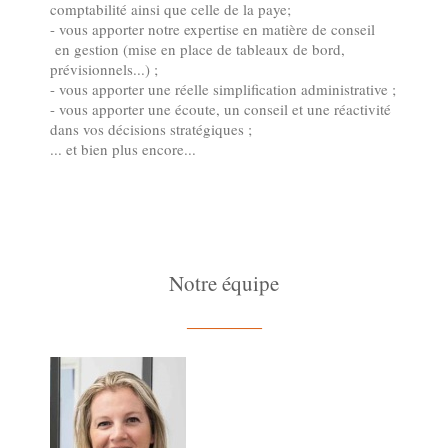
comptabilité ainsi que celle de la paye;
- vous apporter notre expertise en matière de conseil
en gestion (mise en place de tableaux de bord,
prévisionnels...) ;
- vous apporter une réelle simplification administrative ;
- vous apporter une écoute, un conseil et une réactivité
dans vos décisions stratégiques ;
... et bien plus encore...
Notre équipe
—————