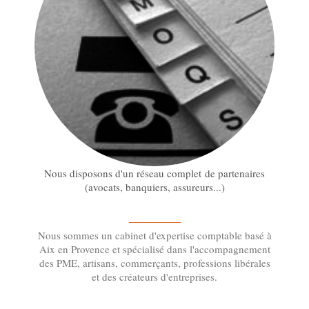
Nous disposons d'un réseau
complet
de partenaires
(avocats, banquiers, assureurs...)
—————
Nous sommes un cabinet d'expertise comptable basé à
Aix en Provence et spécialisé dans l'accompagnement
des PME, artisans, commerçants, professions libérales
et des créateurs d'entreprises.