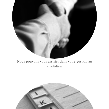
Nous pouvons vous assister dans votre gestion au
quotidien