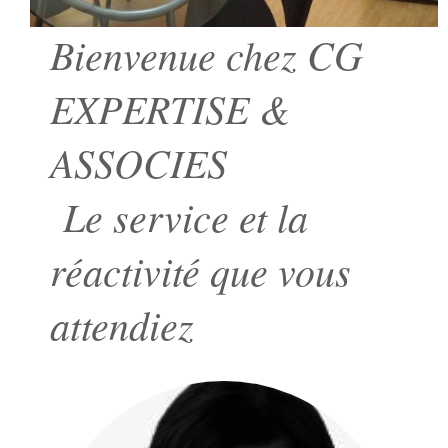
Bienvenue chez CG
EXPERTISE &
ASSOCIES
Le service et la
réactivité que vous
attendiez