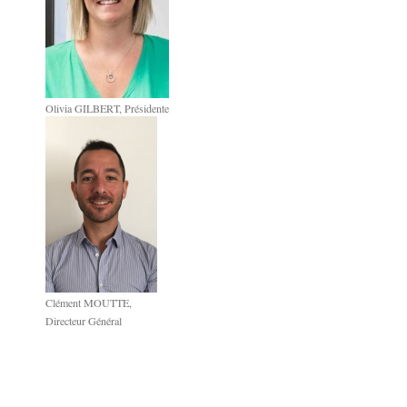
Olivia GILBERT, Présidente
Clément MOUTTE,
Directeur Général