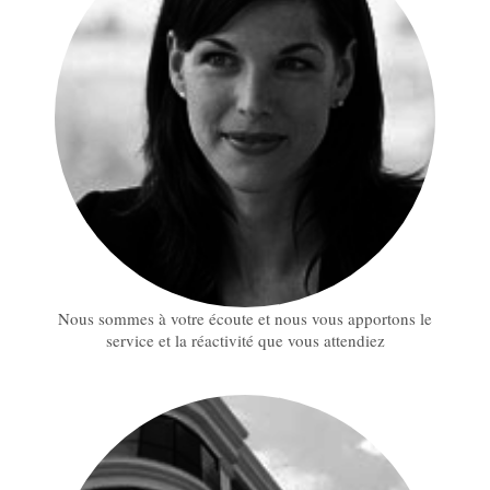
Nous sommes à votre écoute et nous vous apportons le
service et la réactivité que vous attendiez