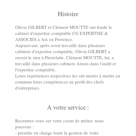
Histoire
Olivia GILBERT et Clément MOUTTE ont fondé le
cabinet d'expertise comptable CG EXPERTISE &
ASSOCIES à Aix en Provence.
Auparavant, après avoir travaillé dans plusieurs
cabinets d'expertise comptable, Olivia GILBERT a
ouvert le sien à Pierrelatte. Clément MOUTTE, lui, a
travaillé dans plusieurs cabinets Aixois dans l'audit et
l'expertise comptable.
Leurs expériences respectives les ont menés à mettre en
commun leurs compétences au profit des chefs
d'entreprises.
A votre service :
Recentrez-vous sur votre coeur de métier, nous
pouvons :
- prendre en charge toute la gestion de votre