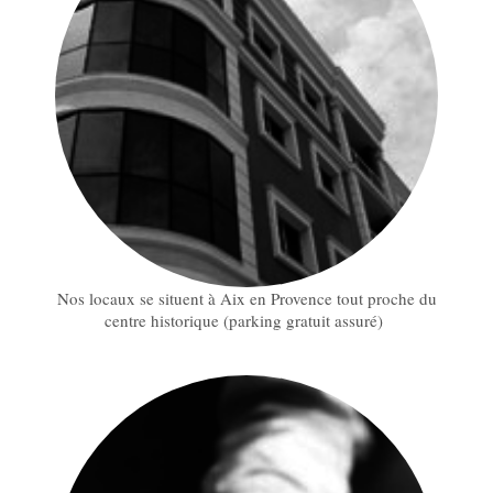
Nos locaux se situent à Aix en Provence tout proche du
centre historique (parking gratuit assuré)