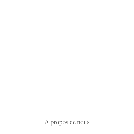
A propos de nous